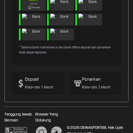
* Selama bank maintenance dan bank offline deposit dan penarikan
tidak dapat diproses
Deposit
Penarikan
Rata-rata 1 Menit
Rata-rata 3 Menit
Tanggung Jawab
Browser Yang
Bermain
Didukung
©2026 DEWASPORT88. Hak cipta