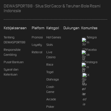
DEWASPORT88 - Situs Slot Gacor & Taruhan Bola Resmi
Indonesia
Kebijaksanaan
Platform
Kategori
Dukungan
Komunitas
Tentang
Promosi
Hot Games
Telegra
DEWASPORT88
m
Loyalty
Slots
Responsible
Facebo
Referral
Live
Gambling
ok
Casino
Pusat Bantuan
Instagra
Race
m
Syarat dan
Togel
Ketentuan
X
Olahraga
Crash
Game
Arcade
Poker