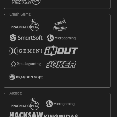
Crash Game
Arcade