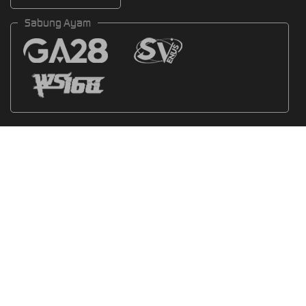
Sabung Ayam