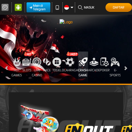
Main di
MASUK
DAFTAR
Telegram
HOT
SLOTS
LIVE
RACE
TOGEL
OLAHRAGA
CRASH
ARCADE
POKER
E-
SABUN
GAMES
CASINO
GAME
SPORTS
AYAM