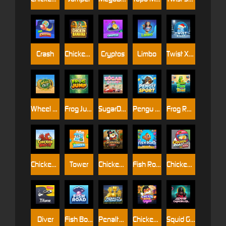
Crash
Chicken Banana
Cryptos
Limbo
Twist X-mas
Wheel Out
Frog Jump
SugarDaddy
Pengu Sport
Frog Road
Chicken Shoot
Tower
Chicken Road Gold
Fish Road
Chicken Road Race
Diver
Fish Boom
Penalty Nations Cup
Chicken Road Vegas
Squid Gamebler