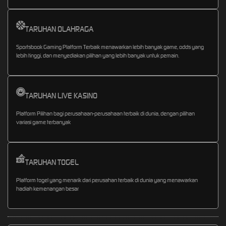
TARUHAN OLAHRAGA
Sportsbook Gaming Platform Terbaik menawarkan lebih banyak game, odds yang
lebih tinggi, dan menyediakan pilihan yang lebih banyak untuk pemain.
TARUHAN LIVE KASINO
Platform Pilihan bagi perusahaan-perusahaan terbaik di dunia, dengan pilihan
variasi game terbanyak
TARUHAN TOGEL
Platform togel yang menarik dari perusahan terbaik di dunia yang menawarkan
hadiah kemenangan besar