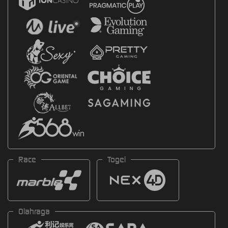
Race
Togel
Olahraga