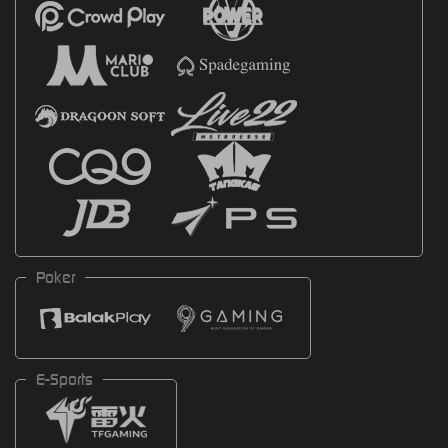
Poker
E-Sports