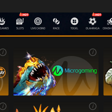
 GAMES
SLOTS
LIVE CASINO
RACE
TOGEL
OLAHRAGA
CRASH
i
i
i
i