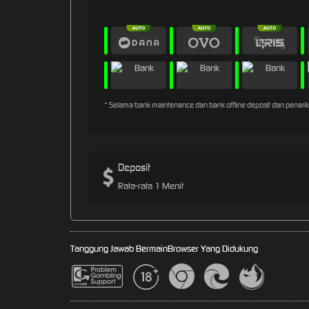
* Selama bank maintenance dan bank offline deposit dan penarik
Deposit
Rata-rata 1 Menit
Tanggung Jawab Bermain
Browser Yang Didukung