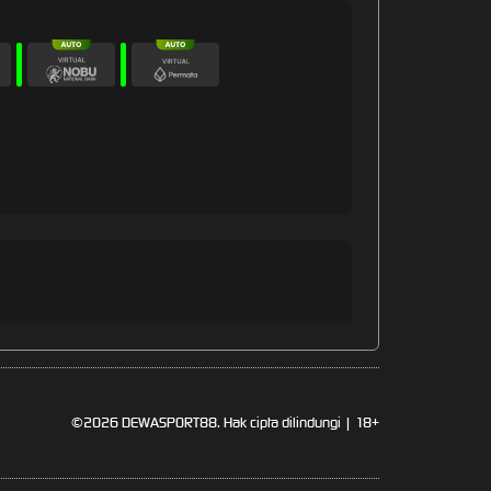
©2026 DEWASPORT88. Hak cipta dilindungi | 18+