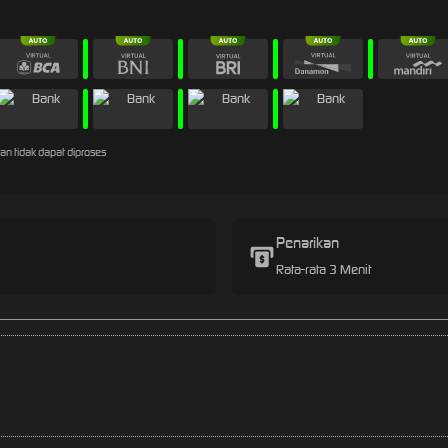
an tidak dapat diproses
Penarikan
Rata-rata 3 Menit