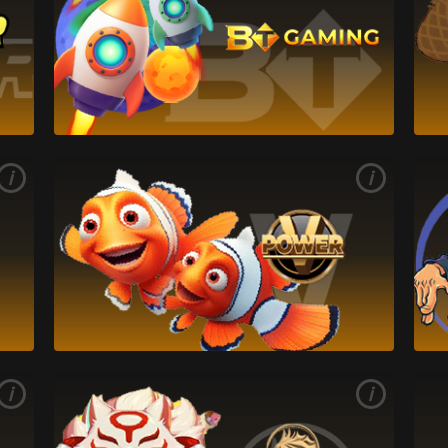
i
i
i
i