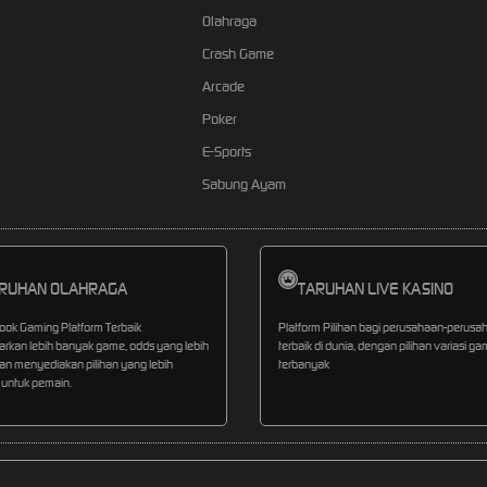
Olahraga
Crash Game
Arcade
Poker
E-Sports
Sabung Ayam
RUHAN OLAHRAGA
TARUHAN LIVE KASINO
ook Gaming Platform Terbaik
Platform Pilihan bagi perusahaan-perusa
kan lebih banyak game, odds yang lebih
terbaik di dunia, dengan pilihan variasi g
 dan menyediakan pilihan yang lebih
terbanyak
untuk pemain.