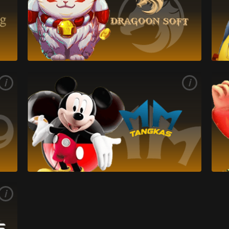
i
i
i