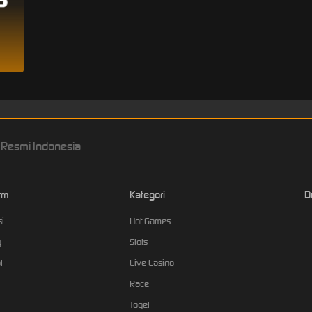
 Resmi Indonesia
rm
Kategori
D
i
Hot Games
y
Slots
l
Live Casino
Race
Togel