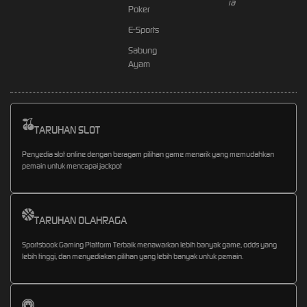
Poker
E-Sports
Sabung
Ayam
TARUHAN SLOT
Penyedia slot online dengan beragam pilihan game menarik yang memudahkan
pemain untuk mencapai jackpot
TARUHAN OLAHRAGA
Sportsbook Gaming Platform Terbaik menawarkan lebih banyak game, odds yang
lebih tinggi, dan menyediakan pilihan yang lebih banyak untuk pemain.