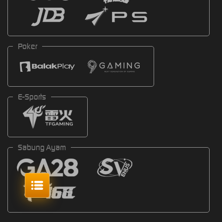
Poker
E-Sports
Sabung Ayam