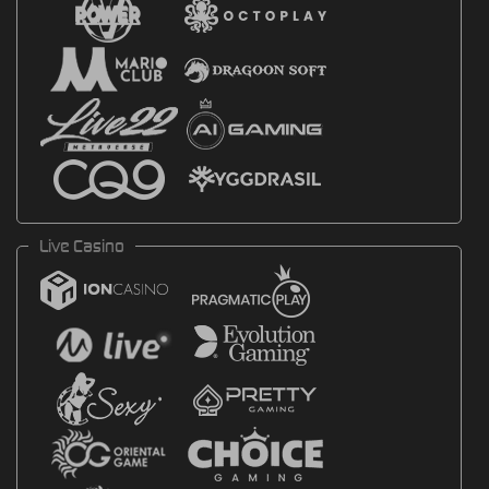
Live Casino