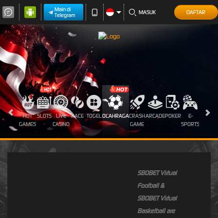
Main di
MASUK
DAFTAR
Telegram
HOT
SLOTS
LIVE
RACE
TOGEL
OLAHRAGA
CRASH
ARCADE
POKER
E-
SABUN
GAMES
CASINO
GAME
SPORTS
AYAM
SBOBET Virtual
Football &
SBOBET Virtual
Basketball are